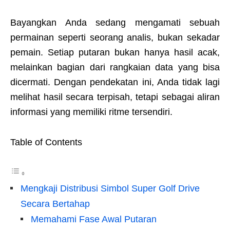
Bayangkan Anda sedang mengamati sebuah
permainan seperti seorang analis, bukan sekadar
pemain. Setiap putaran bukan hanya hasil acak,
melainkan bagian dari rangkaian data yang bisa
dicermati. Dengan pendekatan ini, Anda tidak lagi
melihat hasil secara terpisah, tetapi sebagai aliran
informasi yang memiliki ritme tersendiri.
Table of Contents
Mengkaji Distribusi Simbol Super Golf Drive
Secara Bertahap
Memahami Fase Awal Putaran