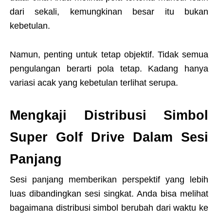
dari sekali, kemungkinan besar itu bukan
kebetulan.
Namun, penting untuk tetap objektif. Tidak semua
pengulangan berarti pola tetap. Kadang hanya
variasi acak yang kebetulan terlihat serupa.
Mengkaji Distribusi Simbol
Super Golf Drive Dalam Sesi
Panjang
Sesi panjang memberikan perspektif yang lebih
luas dibandingkan sesi singkat. Anda bisa melihat
bagaimana distribusi simbol berubah dari waktu ke