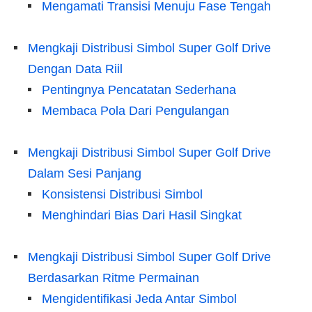
Mengamati Transisi Menuju Fase Tengah
Mengkaji Distribusi Simbol Super Golf Drive
Dengan Data Riil
Pentingnya Pencatatan Sederhana
Membaca Pola Dari Pengulangan
Mengkaji Distribusi Simbol Super Golf Drive
Dalam Sesi Panjang
Konsistensi Distribusi Simbol
Menghindari Bias Dari Hasil Singkat
Mengkaji Distribusi Simbol Super Golf Drive
Berdasarkan Ritme Permainan
Mengidentifikasi Jeda Antar Simbol