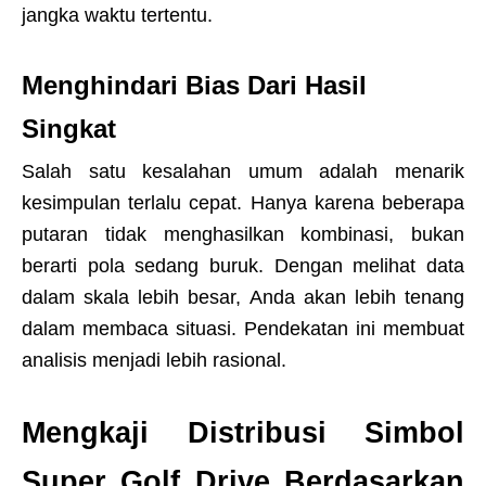
jangka waktu tertentu.
Menghindari Bias Dari Hasil
Singkat
Salah satu kesalahan umum adalah menarik
kesimpulan terlalu cepat. Hanya karena beberapa
putaran tidak menghasilkan kombinasi, bukan
berarti pola sedang buruk. Dengan melihat data
dalam skala lebih besar, Anda akan lebih tenang
dalam membaca situasi. Pendekatan ini membuat
analisis menjadi lebih rasional.
Mengkaji Distribusi Simbol
Super Golf Drive Berdasarkan