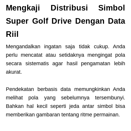
Mengkaji Distribusi Simbol
Super Golf Drive Dengan Data
Riil
Mengandalkan ingatan saja tidak cukup. Anda
perlu mencatat atau setidaknya mengingat pola
secara sistematis agar hasil pengamatan lebih
akurat.
Pendekatan berbasis data memungkinkan Anda
melihat pola yang sebelumnya tersembunyi.
Bahkan hal kecil seperti jeda antar simbol bisa
memberikan gambaran tentang ritme permainan.