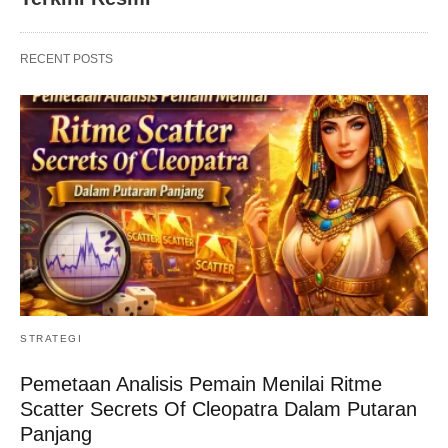
RECENT POSTS
STRATEGI
Pemetaan Analisis Pemain Menilai Ritme
Scatter Secrets Of Cleopatra Dalam Putaran
Panjang