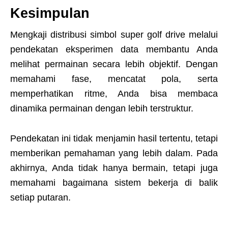
Kesimpulan
Mengkaji distribusi simbol super golf drive melalui
pendekatan eksperimen data membantu Anda
melihat permainan secara lebih objektif. Dengan
memahami fase, mencatat pola, serta
memperhatikan ritme, Anda bisa membaca
dinamika permainan dengan lebih terstruktur.
Pendekatan ini tidak menjamin hasil tertentu, tetapi
memberikan pemahaman yang lebih dalam. Pada
akhirnya, Anda tidak hanya bermain, tetapi juga
memahami bagaimana sistem bekerja di balik
setiap putaran.