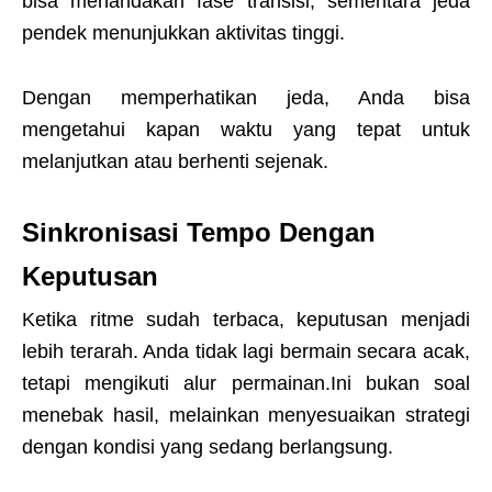
bisa menandakan fase transisi, sementara jeda
pendek menunjukkan aktivitas tinggi.
Dengan memperhatikan jeda, Anda bisa
mengetahui kapan waktu yang tepat untuk
melanjutkan atau berhenti sejenak.
Sinkronisasi Tempo Dengan
Keputusan
Ketika ritme sudah terbaca, keputusan menjadi
lebih terarah. Anda tidak lagi bermain secara acak,
tetapi mengikuti alur permainan.Ini bukan soal
menebak hasil, melainkan menyesuaikan strategi
dengan kondisi yang sedang berlangsung.