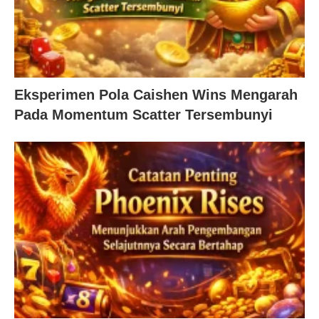
Eksperimen Pola Caishen Wins Mengarah
Pada Momentum Scatter Tersembunyi