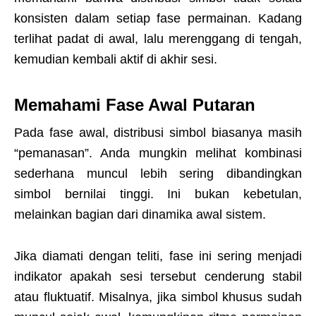
konsisten dalam setiap fase permainan. Kadang
terlihat padat di awal, lalu merenggang di tengah,
kemudian kembali aktif di akhir sesi.
Memahami Fase Awal Putaran
Pada fase awal, distribusi simbol biasanya masih
“pemanasan”. Anda mungkin melihat kombinasi
sederhana muncul lebih sering dibandingkan
simbol bernilai tinggi. Ini bukan kebetulan,
melainkan bagian dari dinamika awal sistem.
Jika diamati dengan teliti, fase ini sering menjadi
indikator apakah sesi tersebut cenderung stabil
atau fluktuatif. Misalnya, jika simbol khusus sudah