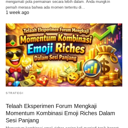
mengamati pola permainan secara lebih dalam. Anda mungkin
pernah merasa bahwa ada momen tertentu di…
1 week ago
STRATEGI
Telaah Eksperimen Forum Mengkaji
Momentum Kombinasi Emoji Riches Dalam
Sesi Panjang