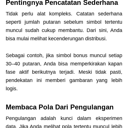
Pentingnya Pencatatan Sederhana
Tidak perlu alat kompleks. Catatan sederhana
seperti jumlah putaran sebelum simbol tertentu
muncul sudah cukup membantu. Dari sini, Anda
bisa mulai melihat kecenderungan distribusi.
Sebagai contoh, jika simbol bonus muncul setiap
30–40 putaran, Anda bisa memperkirakan kapan
fase aktif berikutnya terjadi. Meski tidak pasti,
pendekatan ini memberi gambaran yang lebih
logis.
Membaca Pola Dari Pengulangan
Pengulangan adalah kunci dalam eksperimen
data. Jika Anda melihat pola tertentu muncul lebih