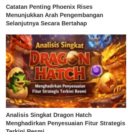
Catatan Penting Phoenix Rises
Menunjukkan Arah Pengembangan
Selanjutnya Secara Bertahap
Analisis Singkat Dragon Hatch
Menghadirkan Penyesuaian Fitur Strategis
Terkini Resmi