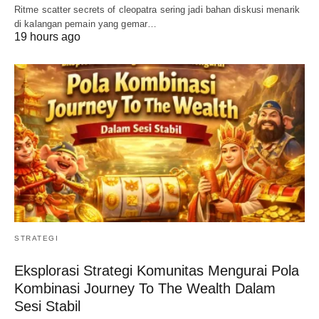
Ritme scatter secrets of cleopatra sering jadi bahan diskusi menarik
di kalangan pemain yang gemar…
19 hours ago
STRATEGI
Eksplorasi Strategi Komunitas Mengurai Pola
Kombinasi Journey To The Wealth Dalam
Sesi Stabil