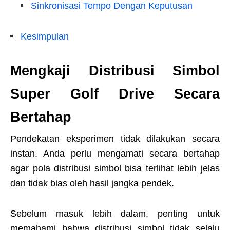
Sinkronisasi Tempo Dengan Keputusan
Kesimpulan
Mengkaji Distribusi Simbol
Super Golf Drive Secara
Bertahap
Pendekatan eksperimen tidak dilakukan secara
instan. Anda perlu mengamati secara bertahap
agar pola distribusi simbol bisa terlihat lebih jelas
dan tidak bias oleh hasil jangka pendek.
Sebelum masuk lebih dalam, penting untuk
memahami bahwa distribusi simbol tidak selalu