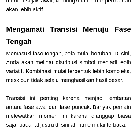
muncul sejak awal, kemungkinan ritme permainan
akan lebih aktif.
Mengamati Transisi Menuju Fase
Tengah
Memasuki fase tengah, pola mulai berubah. Di sini,
Anda akan melihat distribusi simbol menjadi lebih
variatif. Kombinasi mulai terbentuk lebih kompleks,
meskipun tidak selalu menghasilkan hasil besar.
Transisi ini penting karena menjadi jembatan
antara fase awal dan fase puncak. Banyak pemain
melewatkan momen ini karena dianggap biasa
saja, padahal justru di sinilah ritme mulai terbaca.