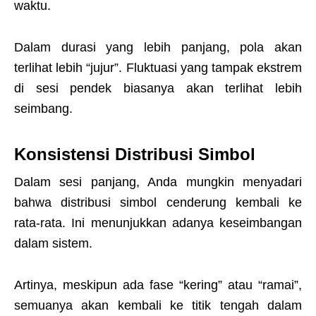
waktu.
Dalam durasi yang lebih panjang, pola akan
terlihat lebih “jujur”. Fluktuasi yang tampak ekstrem
di sesi pendek biasanya akan terlihat lebih
seimbang.
Konsistensi Distribusi Simbol
Dalam sesi panjang, Anda mungkin menyadari
bahwa distribusi simbol cenderung kembali ke
rata-rata. Ini menunjukkan adanya keseimbangan
dalam sistem.
Artinya, meskipun ada fase “kering” atau “ramai”,
semuanya akan kembali ke titik tengah dalam