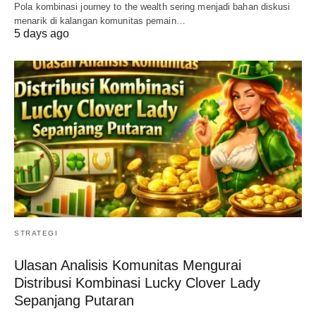
Pola kombinasi journey to the wealth sering menjadi bahan diskusi
menarik di kalangan komunitas pemain…
5 days ago
STRATEGI
Ulasan Analisis Komunitas Mengurai
Distribusi Kombinasi Lucky Clover Lady
Sepanjang Putaran