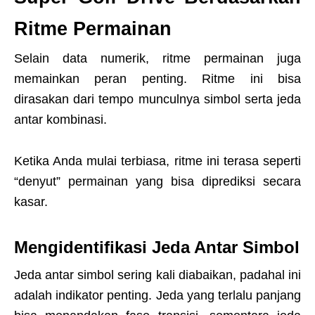
Ritme Permainan
Selain data numerik, ritme permainan juga
memainkan peran penting. Ritme ini bisa
dirasakan dari tempo munculnya simbol serta jeda
antar kombinasi.
Ketika Anda mulai terbiasa, ritme ini terasa seperti
“denyut” permainan yang bisa diprediksi secara
kasar.
Mengidentifikasi Jeda Antar Simbol
Jeda antar simbol sering kali diabaikan, padahal ini
adalah indikator penting. Jeda yang terlalu panjang