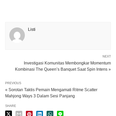
Listi
NEXT
Investigasi Komunitas Membongkar Momentum
Kombinasi The Queen’s Banquet Saat Spin Intens »
PREVIOUS
« Sorotan Taktis Pemain Mengamati Ritme Scatter
Mahjong Ways 3 Dalam Sesi Panjang
SHARE