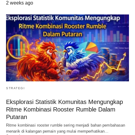
2 weeks ago
STRATEGI
Eksplorasi Statistik Komunitas Mengungkap
Ritme Kombinasi Rooster Rumble Dalam
Putaran
Ritme kombinasi rooster rumble sering menjadi bahan pembahasan
menarik di kalangan pemain yang mulai memperhatikan…