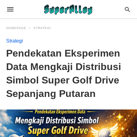
HOMEPAGE
STRATEGI
Strategi
Pendekatan Eksperimen
Data Mengkaji Distribusi
Simbol Super Golf Drive
Sepanjang Putaran